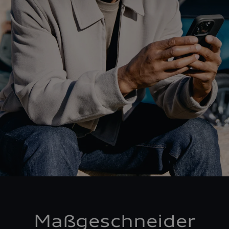
Maßgeschneider