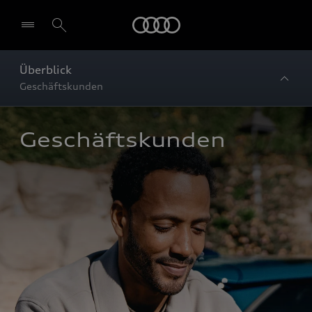
Startseite
Überblick
Geschäftskunden
Geschäftskunden