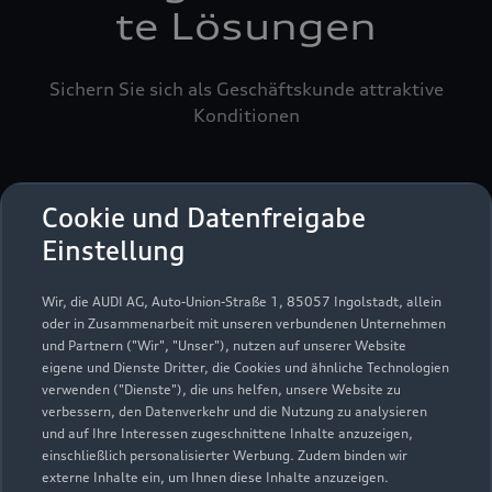
te Lösungen
Sichern Sie sich als Geschäftskunde attraktive
Konditionen
Cookie und Datenfreigabe
Einstellung
Wir, die AUDI AG, Auto-Union-Straße 1, 85057 Ingolstadt, allein
oder in Zusammenarbeit mit unseren verbundenen Unternehmen
und Partnern ("Wir", "Unser"), nutzen auf unserer Website
eigene und Dienste Dritter, die Cookies und ähnliche Technologien
verwenden ("Dienste"), die uns helfen, unsere Website zu
verbessern, den Datenverkehr und die Nutzung zu analysieren
und auf Ihre Interessen zugeschnittene Inhalte anzuzeigen,
einschließlich personalisierter Werbung. Zudem binden wir
externe Inhalte ein, um Ihnen diese Inhalte anzuzeigen.